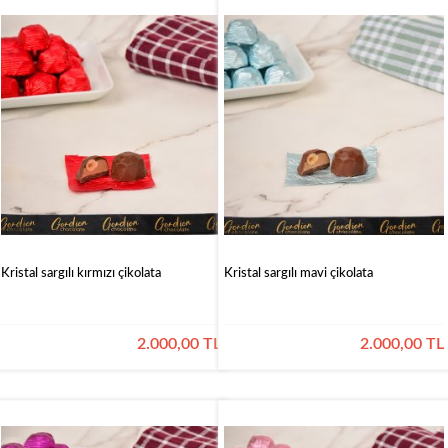
Kristal sargılı kırmızı çikolata
Kristal sargılı mavi çikolata
2.000,00 TL
2.000,00 TL