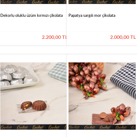
Dekorlu oluklu üzüm kırmızı çikolata
Papatya sargılı mor çikolata
2.200,00 TL
2.000,00 TL