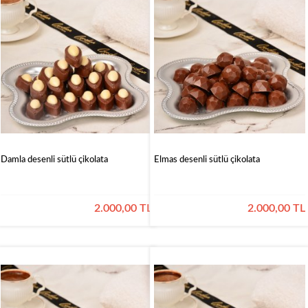
Damla desenli sütlü çikolata
Elmas desenli sütlü çikolata
2.000,00 TL
2.000,00 TL