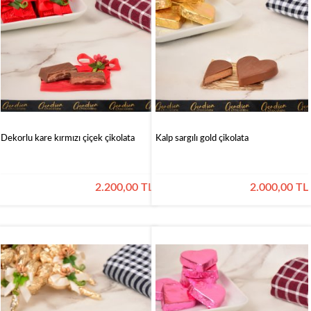
Dekorlu kare kırmızı çiçek çikolata
Kalp sargılı gold çikolata
2.200,00 TL
2.000,00 TL