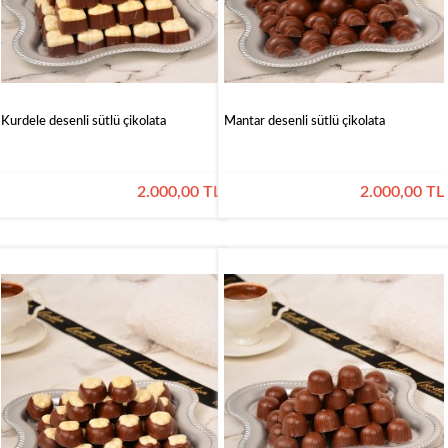
Kurdele desenli sütlü çikolata
Mantar desenli sütlü çikolata
2.000,00 TL
2.000,00 TL