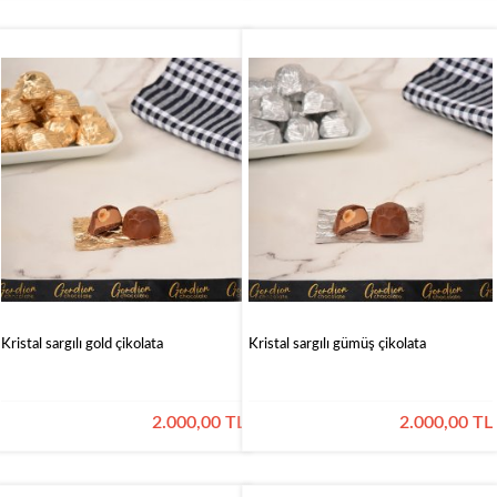
Kristal sargılı gold çikolata
Kristal sargılı gümüş çikolata
2.000,00 TL
2.000,00 TL