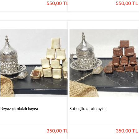
550,00 TL
550,00 TL
Beyaz çikolatalı kayısı
Sütlü çikolatalı kayısı
350,00 TL
350,00 TL