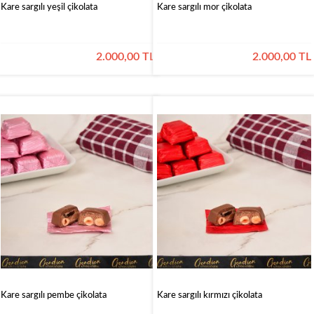
Kare sargılı yeşil çikolata
Kare sargılı mor çikolata
2.000,00 TL
2.000,00 TL
Kare sargılı pembe çikolata
Kare sargılı kırmızı çikolata