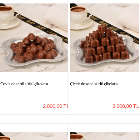
Ceviz desenli sütlü çikolata
Çiçek desenli sütlü çikolata
2.000,00 TL
2.000,00 TL