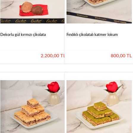
Dekorlu gül kırmızı çikolata
Fındıklı çikolatalı katmer lokum
2.200,00 TL
800,00 TL