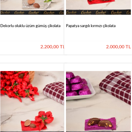
Dekorlu oluklu üzüm gümüş çikolata
Papatya sargılı kırmızı çikolata
2.200,00 TL
2.000,00 TL