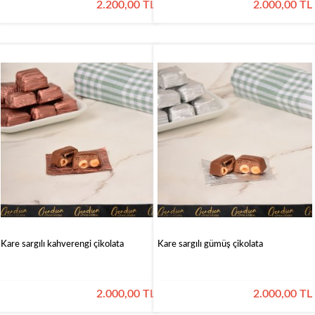
2.200,00 TL
2.000,00 TL
Kare sargılı kahverengi çikolata
Kare sargılı gümüş çikolata
2.000,00 TL
2.000,00 TL