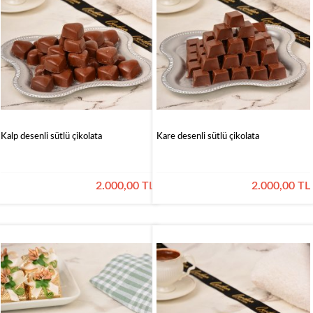
Kalp desenli sütlü çikolata
Kare desenli sütlü çikolata
2.000,00 TL
2.000,00 TL