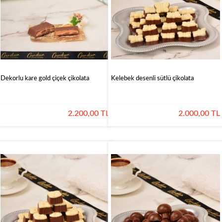
Dekorlu kare gold çiçek çikolata
Kelebek desenli sütlü çikolata
2.200,00 TL
2.000,00 TL