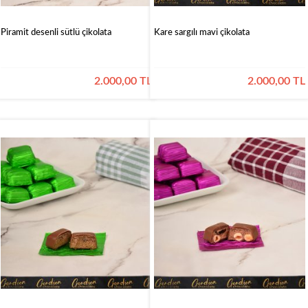
Piramit desenli sütlü çikolata
Kare sargılı mavi çikolata
2.000,00 TL
2.000,00 TL