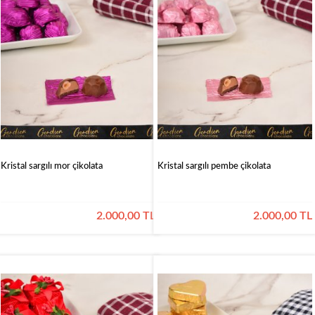
Kristal sargılı mor çikolata
Kristal sargılı pembe çikolata
2.000,00 TL
2.000,00 TL