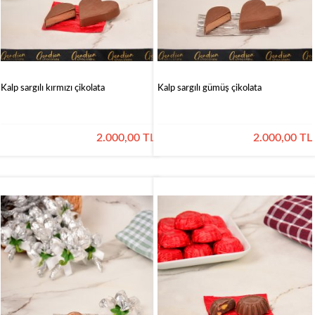
Kalp sargılı kırmızı çikolata
Kalp sargılı gümüş çikolata
2.000,00 TL
2.000,00 TL