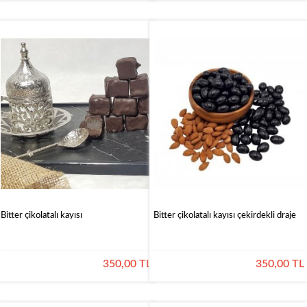
Bitter çikolatalı kayısı
Bitter çikolatalı kayısı çekirdekli draje
350,00 TL
350,00 TL