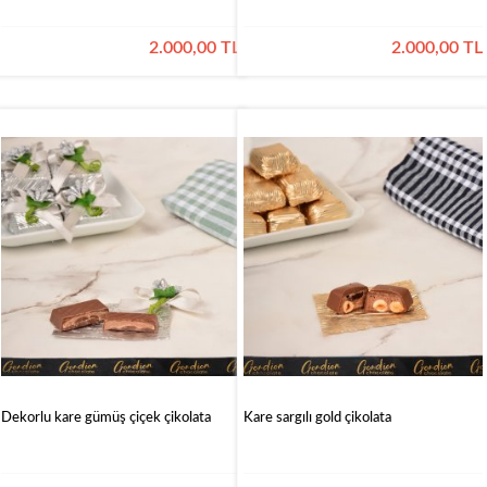
2.000,00 TL
2.000,00 TL
Dekorlu kare gümüş çiçek çikolata
Kare sargılı gold çikolata