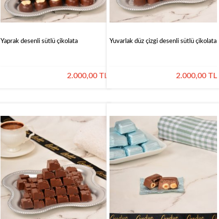
Yaprak desenli sütlü çikolata
Yuvarlak düz çizgi desenli sütlü çikolata
2.000,00 TL
2.000,00 TL