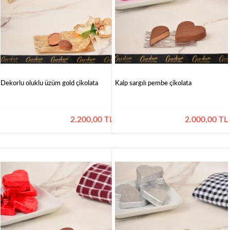
Dekorlu oluklu üzüm gold çikolata
Kalp sargılı pembe çikolata
2.200,00 TL
2.000,00 TL