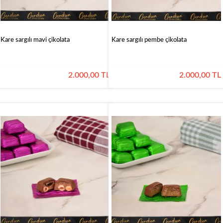
Kare sargılı mavi çikolata
Kare sargılı pembe çikolata
2.000,00 TL
2.000,00 TL