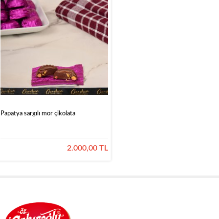
Papatya sargılı mor çikolata
2.000,00 TL