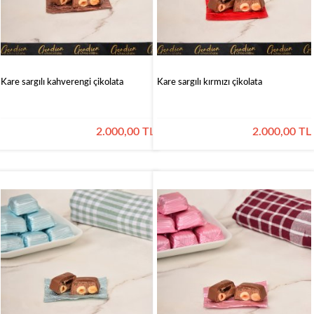
Kare sargılı kahverengi çikolata
Kare sargılı kırmızı çikolata
2.000,00 TL
2.000,00 TL