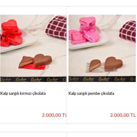
Kalp sargılı kırmızı çikolata
Kalp sargılı pembe çikolata
2.000,00 TL
2.000,00 TL