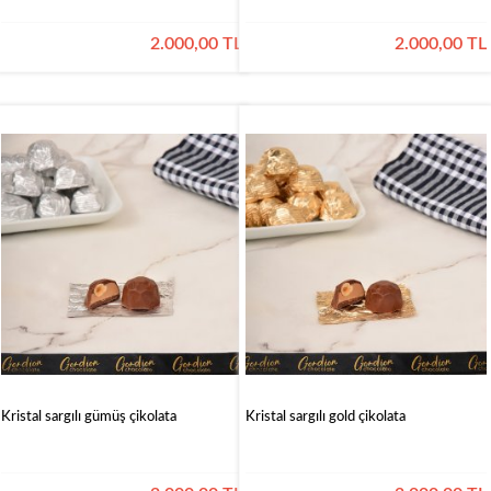
2.000,00 TL
2.000,00 TL
Kristal sargılı gümüş çikolata
Kristal sargılı gold çikolata