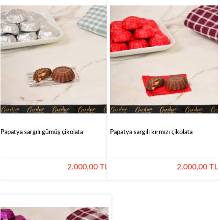
Papatya sargılı gümüş çikolata
Papatya sargılı kırmızı çikolata
2.000,00 TL
2.000,00 TL