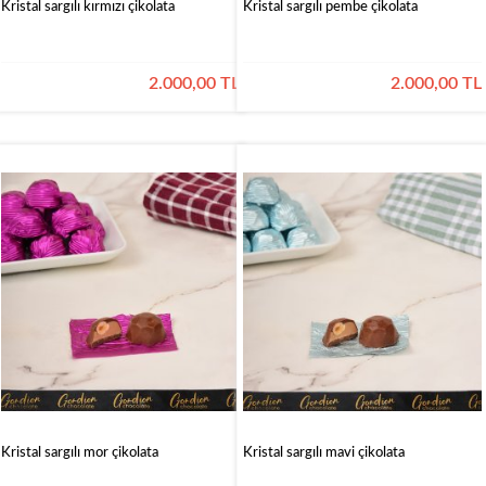
Kristal sargılı kırmızı çikolata
Kristal sargılı pembe çikolata
2.000,00 TL
2.000,00 TL
Kristal sargılı mor çikolata
Kristal sargılı mavi çikolata