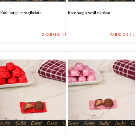
Kare sargılı mor çikolata
Kare sargılı yeşil çikolata
2.000,00 TL
2.000,00 TL