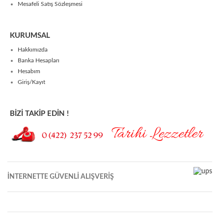
Mesafeli Satış Sözleşmesi
KURUMSAL
Hakkımızda
Banka Hesapları
Hesabım
Giriş/Kayıt
BİZİ TAKİP EDİN !
İNTERNETTE GÜVENLİ ALIŞVERİŞ